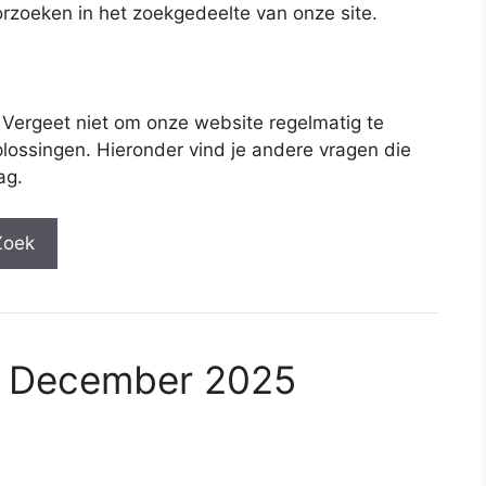
rzoeken in het zoekgedeelte van onze site.
 Vergeet niet om onze website regelmatig te
lossingen. Hieronder vind je andere vragen die
ag.
Zoek
2 December 2025