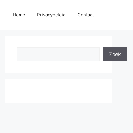
Home
Privacybeleid
Contact
Search
Zoek