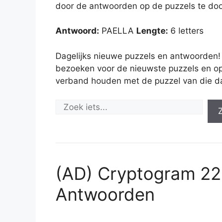
door de antwoorden op de puzzels te doo
Antwoord:
PAELLA
Lengte:
6 letters
Dagelijks nieuwe puzzels en antwoorden!
bezoeken voor de nieuwste puzzels en op
verband houden met de puzzel van die d
(AD) Cryptogram 2
Antwoorden