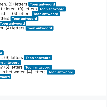
en. (9) letters
Toon antwoord
te leren. (9) letters
Toon antwoord
kt is. (5) letters
Toon antwoord
etters
Toon antwoord
Toon antwoord
. (4) letters
Toon antwoord
rd
. (9) letters
Toon antwoord
on antwoord
 (5) letters
Toon antwoord
n het water. (4) letters
Toon antwoord
twoord