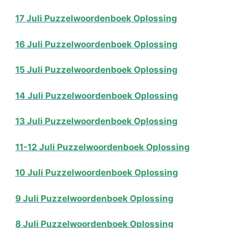
17 Juli Puzzelwoordenboek Oplossing
16 Juli Puzzelwoordenboek Oplossing
15 Juli Puzzelwoordenboek Oplossing
14 Juli Puzzelwoordenboek Oplossing
13 Juli Puzzelwoordenboek Oplossing
11-12 Juli Puzzelwoordenboek Oplossing
10 Juli Puzzelwoordenboek Oplossing
9 Juli Puzzelwoordenboek Oplossing
8 Juli Puzzelwoordenboek Oplossing