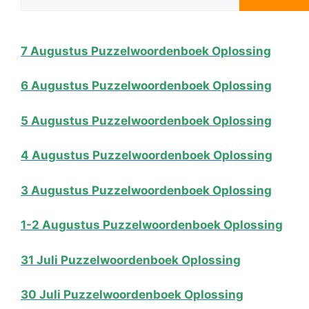
7 Augustus Puzzelwoordenboek Oplossing
6 Augustus Puzzelwoordenboek Oplossing
5 Augustus Puzzelwoordenboek Oplossing
4 Augustus Puzzelwoordenboek Oplossing
3 Augustus Puzzelwoordenboek Oplossing
1-2 Augustus Puzzelwoordenboek Oplossing
31 Juli Puzzelwoordenboek Oplossing
30 Juli Puzzelwoordenboek Oplossing