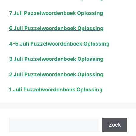
7 Juli Puzzelwoordenboek Oplossing
6 Juli Puzzelwoordenboek Oplossing
4-5 Juli Puzzelwoordenboek Oplossing
3 Juli Puzzelwoordenboek Oplossing
2 Juli Puzzelwoordenboek Oplossing
1 Juli Puzzelwoordenboek Oplossing
Search
Zoek