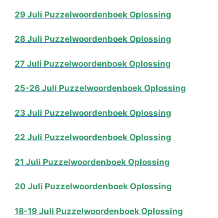
29 Juli Puzzelwoordenboek Oplossing
28 Juli Puzzelwoordenboek Oplossing
27 Juli Puzzelwoordenboek Oplossing
25-26 Juli Puzzelwoordenboek Oplossing
23 Juli Puzzelwoordenboek Oplossing
22 Juli Puzzelwoordenboek Oplossing
21 Juli Puzzelwoordenboek Oplossing
20 Juli Puzzelwoordenboek Oplossing
18-19 Juli Puzzelwoordenboek Oplossing