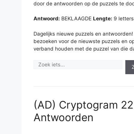
door de antwoorden op de puzzels te doo
Antwoord:
BEKLAAGDE
Lengte:
9 letters
Dagelijks nieuwe puzzels en antwoorden!
bezoeken voor de nieuwste puzzels en op
verband houden met de puzzel van die d
(AD) Cryptogram 2
Antwoorden