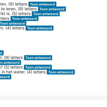
en. (9) letters
Toon antwoord
te leren. (9) letters
Toon antwoord
kt is. (5) letters
Toon antwoord
etters
Toon antwoord
Toon antwoord
. (4) letters
Toon antwoord
rd
. (9) letters
Toon antwoord
on antwoord
 (5) letters
Toon antwoord
n het water. (4) letters
Toon antwoord
twoord