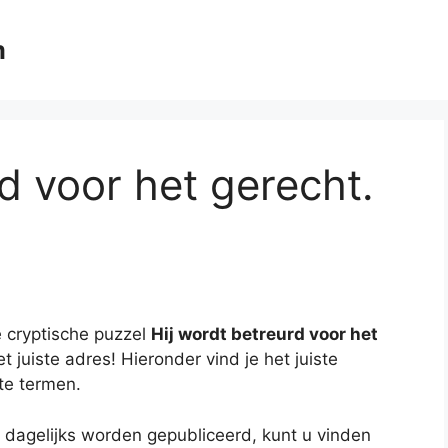
m
d voor het gerecht.
 cryptische puzzel
Hij wordt betreurd voor het
t juiste adres! Hieronder vind je het juiste
te termen.
 dagelijks worden gepubliceerd, kunt u vinden