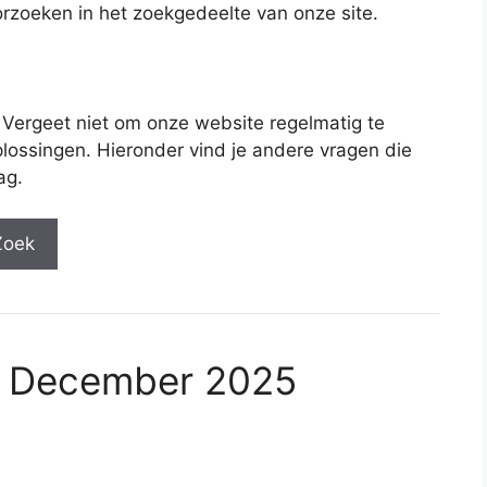
rzoeken in het zoekgedeelte van onze site.
 Vergeet niet om onze website regelmatig te
lossingen. Hieronder vind je andere vragen die
ag.
Zoek
2 December 2025