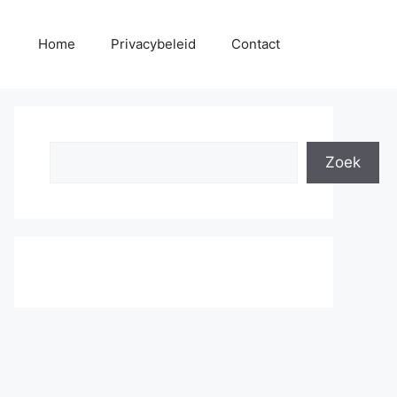
Home
Privacybeleid
Contact
Search
Zoek