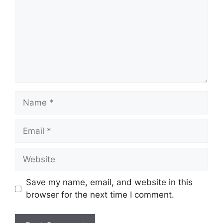
Name
Email
Website
Save my name, email, and website in this
browser for the next time I comment.