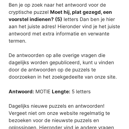
Ben je op zoek naar het antwoord voor de
cryptische puzzel
Moet hij, plat gezegd, een
voorstel indienen? (5)
letters Dan ben je hier
aan het juiste adres! Hieronder vind je het juiste
antwoord met extra informatie en verwante
termen.
De antwoorden op alle overige vragen die
dagelijks worden gepubliceerd, kunt u vinden
door de antwoorden op de puzzels te
doorzoeken in het zoekgedeelte van onze site.
Antwoord:
MOTIE
Lengte:
5 letters
Dagelijks nieuwe puzzels en antwoorden!
Vergeet niet om onze website regelmatig te
bezoeken voor de nieuwste puzzels en
oplossingen. Hieronder vind je andere vragen