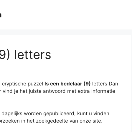
m
9) letters
 cryptische puzzel
Is een bedelaar (9)
letters Dan
r vind je het juiste antwoord met extra informatie
 dagelijks worden gepubliceerd, kunt u vinden
rzoeken in het zoekgedeelte van onze site.