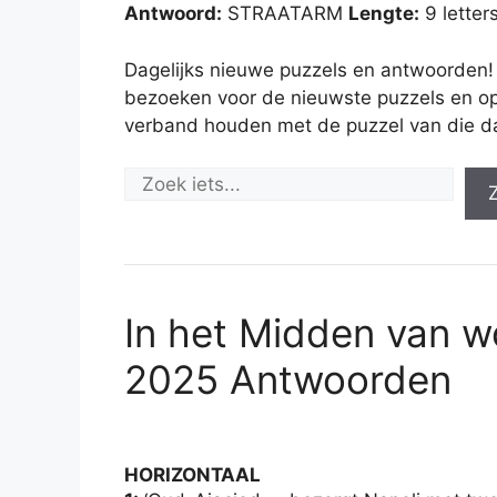
Antwoord:
STRAATARM
Lengte:
9 letter
Dagelijks nieuwe puzzels en antwoorden!
bezoeken voor de nieuwste puzzels en op
verband houden met de puzzel van die d
In het Midden van 
2025 Antwoorden
HORIZONTAAL