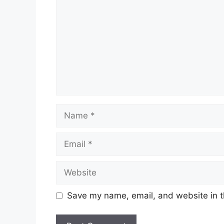
Name
Email
Website
Save my name, email, and website in t