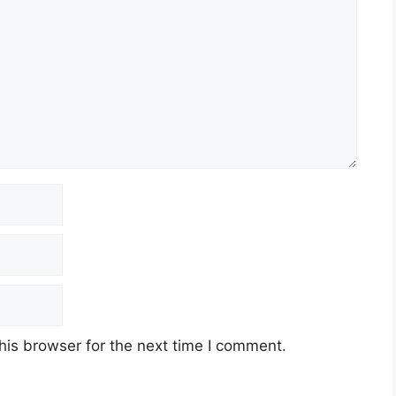
his browser for the next time I comment.