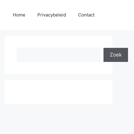
Home
Privacybeleid
Contact
Search
Zoek