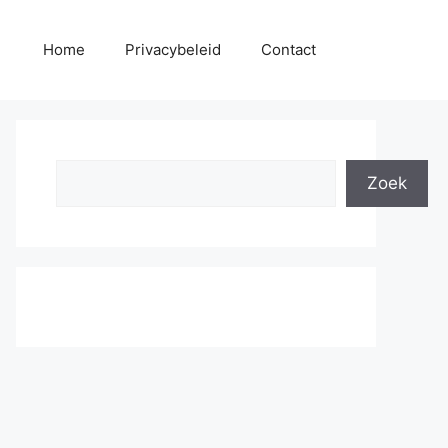
Home
Privacybeleid
Contact
Search
Zoek