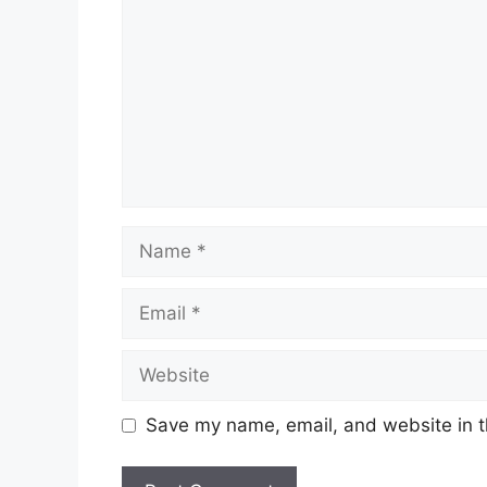
Name
Email
Website
Save my name, email, and website in t