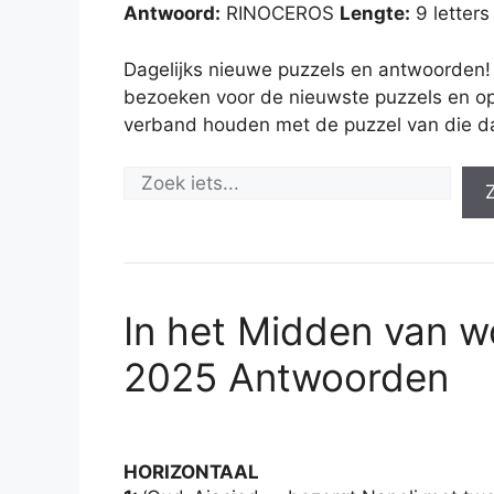
Antwoord:
RINOCEROS
Lengte:
9 letters
Dagelijks nieuwe puzzels en antwoorden!
bezoeken voor de nieuwste puzzels en op
verband houden met de puzzel van die d
In het Midden van 
2025 Antwoorden
HORIZONTAAL