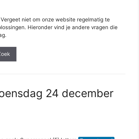
 Vergeet niet om onze website regelmatig te
lossingen. Hieronder vind je andere vragen die
ag.
Zoek
woensdag 24 december