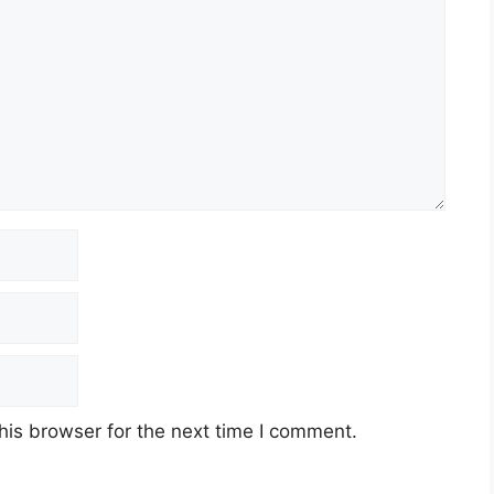
his browser for the next time I comment.