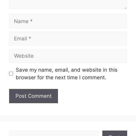
Name
Email
Website
Save my name, email, and website in this
browser for the next time I comment.
Search