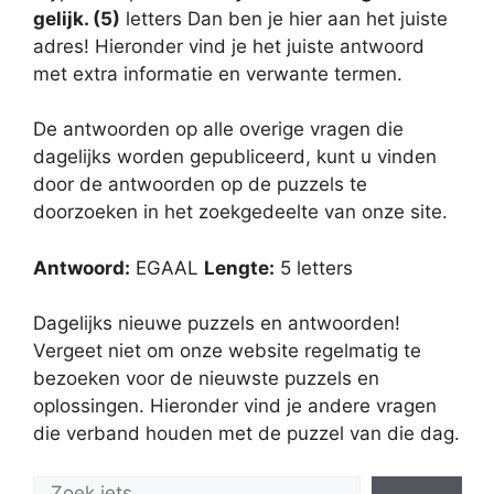
gelijk. (5)
letters Dan ben je hier aan het juiste
adres! Hieronder vind je het juiste antwoord
met extra informatie en verwante termen.
De antwoorden op alle overige vragen die
dagelijks worden gepubliceerd, kunt u vinden
door de antwoorden op de puzzels te
doorzoeken in het zoekgedeelte van onze site.
Antwoord:
EGAAL
Lengte:
5 letters
Dagelijks nieuwe puzzels en antwoorden!
Vergeet niet om onze website regelmatig te
bezoeken voor de nieuwste puzzels en
oplossingen. Hieronder vind je andere vragen
die verband houden met de puzzel van die dag.