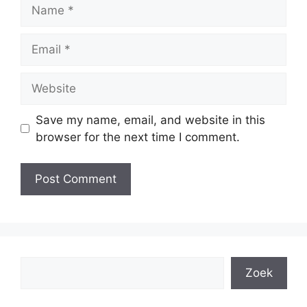
Name
Email
Website
Save my name, email, and website in this
browser for the next time I comment.
Search
Zoek