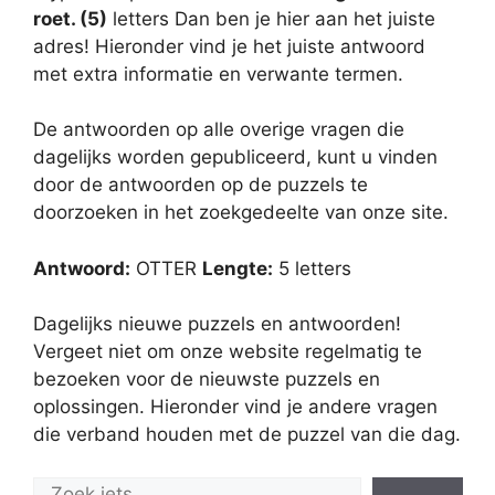
roet. (5)
letters Dan ben je hier aan het juiste
adres! Hieronder vind je het juiste antwoord
met extra informatie en verwante termen.
De antwoorden op alle overige vragen die
dagelijks worden gepubliceerd, kunt u vinden
door de antwoorden op de puzzels te
doorzoeken in het zoekgedeelte van onze site.
Antwoord:
OTTER
Lengte:
5 letters
Dagelijks nieuwe puzzels en antwoorden!
Vergeet niet om onze website regelmatig te
bezoeken voor de nieuwste puzzels en
oplossingen. Hieronder vind je andere vragen
die verband houden met de puzzel van die dag.