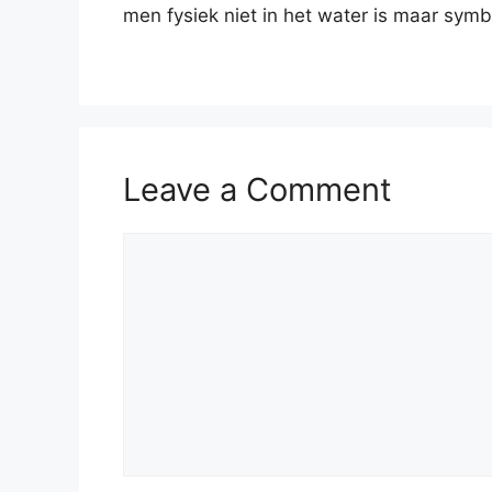
men fysiek niet in het water is maar symbo
Leave a Comment
Comment