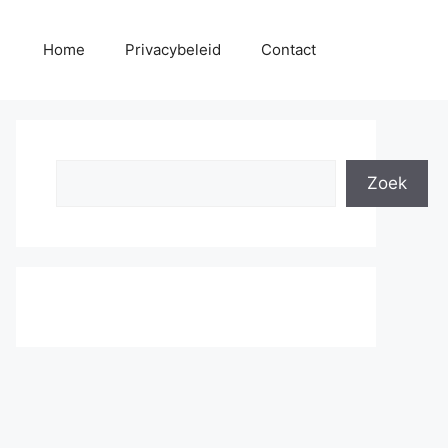
Home
Privacybeleid
Contact
Search
Zoek