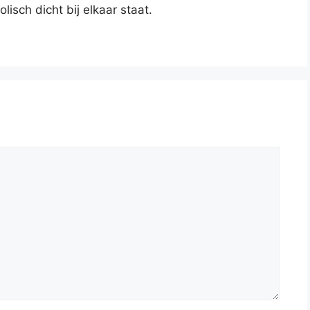
lisch dicht bij elkaar staat.