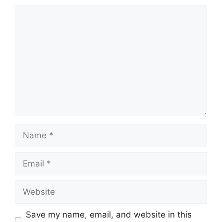
Comment
Name
Email
Website
Save my name, email, and website in this