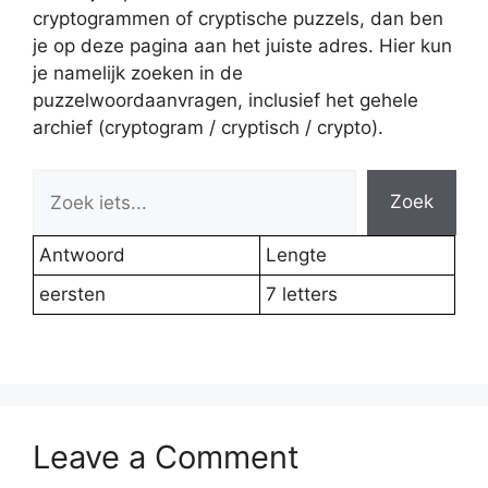
cryptogrammen of cryptische puzzels, dan ben
je op deze pagina aan het juiste adres. Hier kun
je namelijk zoeken in de
puzzelwoordaanvragen, inclusief het gehele
archief (cryptogram / cryptisch / crypto).
Zoek
Antwoord
Lengte
eersten
7 letters
Leave a Comment