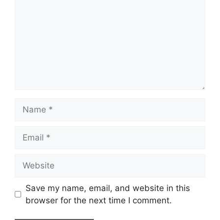
Name
Email
Website
Save my name, email, and website in this
browser for the next time I comment.