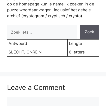
op de homepage kun je namelijk zoeken in de
puzzelwoordaanvragen, inclusief het gehele
archief (cryptogram / cryptisch / crypto).
Zoek
Antwoord
Lengte
SLECHT, ONREIN
6 letters
Leave a Comment
Comment