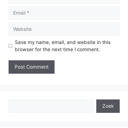
Email
Website
Save my name, email, and website in this
browser for the next time I comment.
Search
Zoek