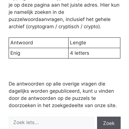
je op deze pagina aan het juiste adres. Hier kun
je namelijk zoeken in de
puzzelwoordaanvragen, inclusief het gehele
archief (cryptogram / cryptisch / crypto).
Antwoord
Lengte
Enig
4 letters
De antwoorden op alle overige vragen die
dagelijks worden gepubliceerd, kunt u vinden
door de antwoorden op de puzzels te
doorzoeken in het zoekgedeelte van onze site.
Zoek