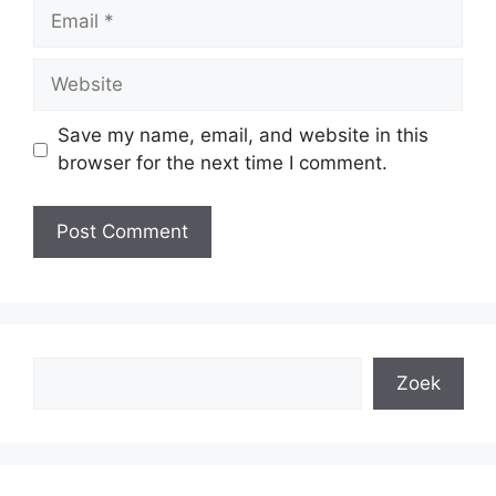
Email
Website
Save my name, email, and website in this
browser for the next time I comment.
Search
Zoek