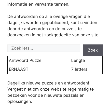
informatie en verwante termen.
De antwoorden op alle overige vragen die
dagelijks worden gepubliceerd, kunt u vinden
door de antwoorden op de puzzels te
doorzoeken in het zoekgedeelte van onze site.
Zoek
Antwoord Puzzel
Lengte
ERNAAST
7 letters
Dagelijks nieuwe puzzels en antwoorden!
Vergeet niet om onze website regelmatig te
bezoeken voor de nieuwste puzzels en
oplossingen.