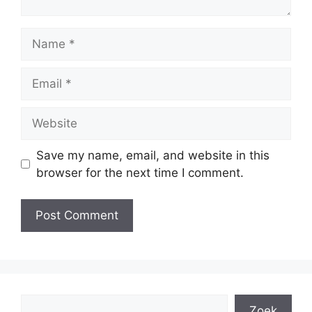
Name
Email
Website
Save my name, email, and website in this
browser for the next time I comment.
Search
Zoek