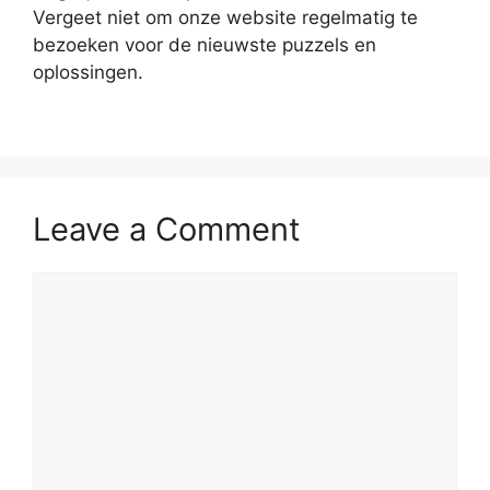
Vergeet niet om onze website regelmatig te
bezoeken voor de nieuwste puzzels en
oplossingen.
Leave a Comment
Comment