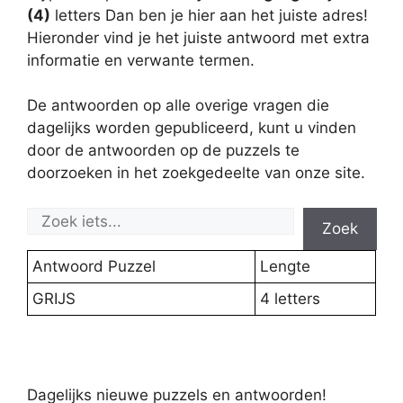
(4)
letters Dan ben je hier aan het juiste adres!
Hieronder vind je het juiste antwoord met extra
informatie en verwante termen.
De antwoorden op alle overige vragen die
dagelijks worden gepubliceerd, kunt u vinden
door de antwoorden op de puzzels te
doorzoeken in het zoekgedeelte van onze site.
Zoek
Antwoord Puzzel
Lengte
GRIJS
4 letters
Dagelijks nieuwe puzzels en antwoorden!