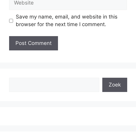
Save my name, email, and website in this
browser for the next time I comment.
Search
Zoek