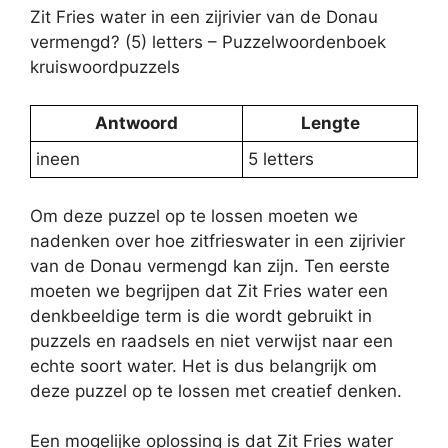
Zit Fries water in een zijrivier van de Donau
vermengd? (5) letters – Puzzelwoordenboek
kruiswoordpuzzels
Antwoord
Lengte
ineen
5 letters
Om deze puzzel op te lossen moeten we
nadenken over hoe zitfrieswater in een zijrivier
van de Donau vermengd kan zijn. Ten eerste
moeten we begrijpen dat Zit Fries water een
denkbeeldige term is die wordt gebruikt in
puzzels en raadsels en niet verwijst naar een
echte soort water. Het is dus belangrijk om
deze puzzel op te lossen met creatief denken.
Een mogelijke oplossing is dat Zit Fries water