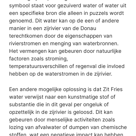
symbool staat voor gezuiverd water of water uit
een specifieke bron die alleen in puzzels wordt
genoemd. Dit water kan op de een of andere
manier in een zijrivier van de Donau
terechtkomen door de eigenschappen van
rivierstromen en menging van waterbronnen.
Het vermengen kan gebeuren door natuurlijke
factoren zoals stroming,
temperatuursverschillen of regenval die invloed
hebben op de waterstromen in de zijrivier.
Een andere mogelijke oplossing is dat Zit Fries
water verwijst naar een kunstmatige stof of
substantie die in dit geval per ongeluk of
opzettelijk in de zijrivier is geloosd. Dit kan
gebeuren door menselijke activiteiten zoals
lozing van afvalwater of dumpen van chemische
stoffen, wat een negatieve impact kan hebben