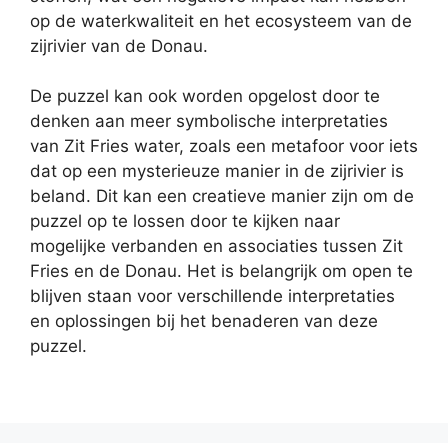
op de waterkwaliteit en het ecosysteem van de
zijrivier van de Donau.
De puzzel kan ook worden opgelost door te
denken aan meer symbolische interpretaties
van Zit Fries water, zoals een metafoor voor iets
dat op een mysterieuze manier in de zijrivier is
beland. Dit kan een creatieve manier zijn om de
puzzel op te lossen door te kijken naar
mogelijke verbanden en associaties tussen Zit
Fries en de Donau. Het is belangrijk om open te
blijven staan voor verschillende interpretaties
en oplossingen bij het benaderen van deze
puzzel.