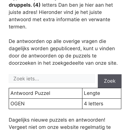
druppels. (4)
letters Dan ben je hier aan het
juiste adres! Hieronder vind je het juiste
antwoord met extra informatie en verwante
termen.
De antwoorden op alle overige vragen die
dagelijks worden gepubliceerd, kunt u vinden
door de antwoorden op de puzzels te
doorzoeken in het zoekgedeelte van onze site.
Zoek
Antwoord Puzzel
Lengte
OGEN
4 letters
Dagelijks nieuwe puzzels en antwoorden!
Vergeet niet om onze website regelmatig te