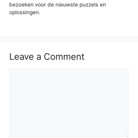
bezoeken voor de nieuwste puzzels en
oplossingen.
Leave a Comment
Comment