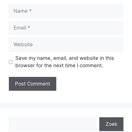
Name
Email
Website
Save my name, email, and website in this
browser for the next time I comment.
Search
Zoek