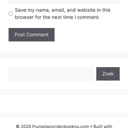
Save my name, email, and website in this
browser for the next time I comment.
Search
Zoek
© 2026 Puzzelwoordenboeknu.com
• Built with