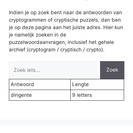
Indien je op zoek bent naar de antwoorden van
cryptogrammen of cryptische puzzels, dan ben
je op deze pagina aan het juiste adres. Hier kun
je namelijk zoeken in de
puzzelwoordaanvragen, inclusief het gehele
archief (cryptogram / cryptisch / crypto).
Zoek
Antwoord
Lengte
dirigente
9 letters