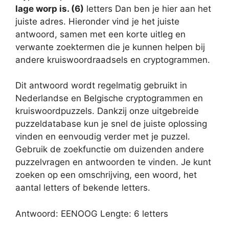
lage worp is. (6)
letters Dan ben je hier aan het
juiste adres. Hieronder vind je het juiste
antwoord, samen met een korte uitleg en
verwante zoektermen die je kunnen helpen bij
andere kruiswoordraadsels en cryptogrammen.
Dit antwoord wordt regelmatig gebruikt in
Nederlandse en Belgische cryptogrammen en
kruiswoordpuzzels. Dankzij onze uitgebreide
puzzeldatabase kun je snel de juiste oplossing
vinden en eenvoudig verder met je puzzel.
Gebruik de zoekfunctie om duizenden andere
puzzelvragen en antwoorden te vinden. Je kunt
zoeken op een omschrijving, een woord, het
aantal letters of bekende letters.
Antwoord: EENOOG Lengte: 6 letters