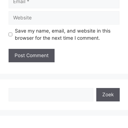
Website
Save my name, email, and website in this
browser for the next time I comment.
Search
Zoek