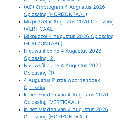
(AD) Cryptogram 4 Augustus 2026
Oplossing (HORIZONTAAL)
Mixpuzzel 4 Augustus 2026 Oplossing
(VERTICAAL)
Mixpuzzel 4 Augustus 2026 Oplossing
(HORIZONTAAL)
Nıeuwsfilippine 4 Augustus 2026
Oplossing (2)
Nıeuwsfilippine 4 Augustus 2026
Oplossing (1)
4 Augustus Puzzelwoordenboek
Oplossing
In het Midden van 4 Augustus 2026
Oplossing (VERTICAAL)
In het Midden van 4 Augustus 2026
Oplossing (HORIZONTAAL)