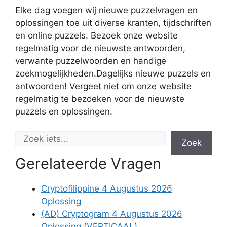
Elke dag voegen wij nieuwe puzzelvragen en
oplossingen toe uit diverse kranten, tijdschriften
en online puzzels. Bezoek onze website
regelmatig voor de nieuwste antwoorden,
verwante puzzelwoorden en handige
zoekmogelijkheden.Dagelijks nieuwe puzzels en
antwoorden! Vergeet niet om onze website
regelmatig te bezoeken voor de nieuwste
puzzels en oplossingen.
Zoek
Gerelateerde Vragen
Cryptofilippine 4 Augustus 2026
Oplossing
(AD) Cryptogram 4 Augustus 2026
Oplossing (VERTICAAL)