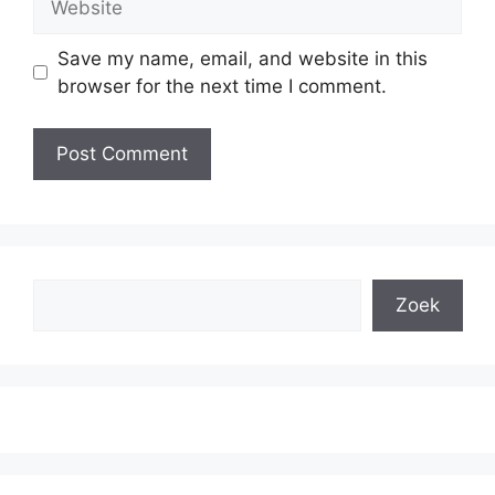
Save my name, email, and website in this
browser for the next time I comment.
Search
Zoek