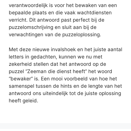
verantwoordelijk is voor het bewaken van een
bepaalde plaats en die vaak wachtdiensten
verricht. Dit antwoord past perfect bij de
puzzelomschrijving en sluit aan bij de
verwachtingen van de puzzeloplossing.
Met deze nieuwe invalshoek en het juiste aantal
letters in gedachten, kunnen we nu met
zekerheid stellen dat het antwoord op de
puzzel “Zeeman die dienst heeft” het woord
“bewaker” is. Een mooi voorbeeld van hoe het
samenspel tussen de hints en de lengte van het
antwoord ons uiteindelijk tot de juiste oplossing
heeft geleid.