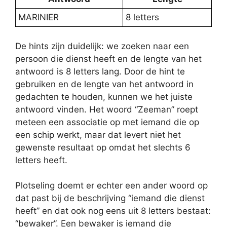
MARINIER
8 letters
De hints zijn duidelijk: we zoeken naar een
persoon die dienst heeft en de lengte van het
antwoord is 8 letters lang. Door de hint te
gebruiken en de lengte van het antwoord in
gedachten te houden, kunnen we het juiste
antwoord vinden. Het woord “Zeeman” roept
meteen een associatie op met iemand die op
een schip werkt, maar dat levert niet het
gewenste resultaat op omdat het slechts 6
letters heeft.
Plotseling doemt er echter een ander woord op
dat past bij de beschrijving “iemand die dienst
heeft” en dat ook nog eens uit 8 letters bestaat:
“bewaker”. Een bewaker is iemand die