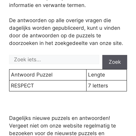
informatie en verwante termen.
De antwoorden op alle overige vragen die
dagelijks worden gepubliceerd, kunt u vinden
door de antwoorden op de puzzels te
doorzoeken in het zoekgedeelte van onze site.
Zoek
Antwoord Puzzel
Lengte
RESPECT
7 letters
Dagelijks nieuwe puzzels en antwoorden!
Vergeet niet om onze website regelmatig te
bezoeken voor de nieuwste puzzels en