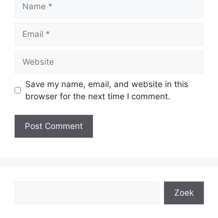
Name
Email
Website
Save my name, email, and website in this
browser for the next time I comment.
Search
Zoek