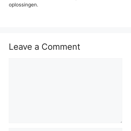
oplossingen.
Leave a Comment
Comment