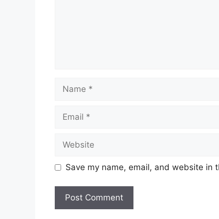
Name
Email
Website
Save my name, email, and website in t