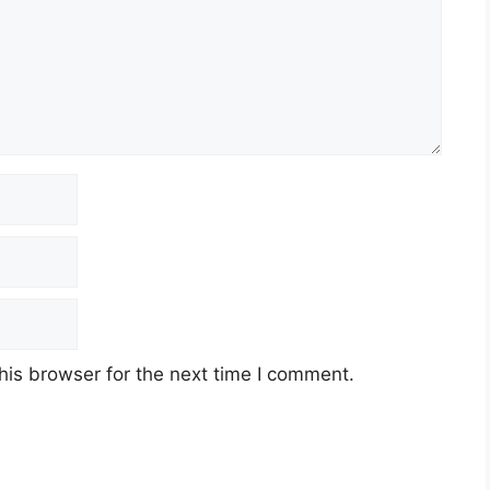
his browser for the next time I comment.