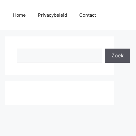
Home
Privacybeleid
Contact
Search
Zoek