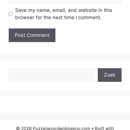
Save my name, email, and website in this
browser for the next time I comment.
Search
Zoek
© 2026 Puzzelwoordenboeknu.com
• Built with