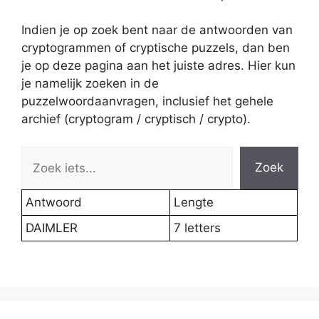
Indien je op zoek bent naar de antwoorden van
cryptogrammen of cryptische puzzels, dan ben
je op deze pagina aan het juiste adres. Hier kun
je namelijk zoeken in de
puzzelwoordaanvragen, inclusief het gehele
archief (cryptogram / cryptisch / crypto).
Zoek
Antwoord
Lengte
DAIMLER
7 letters