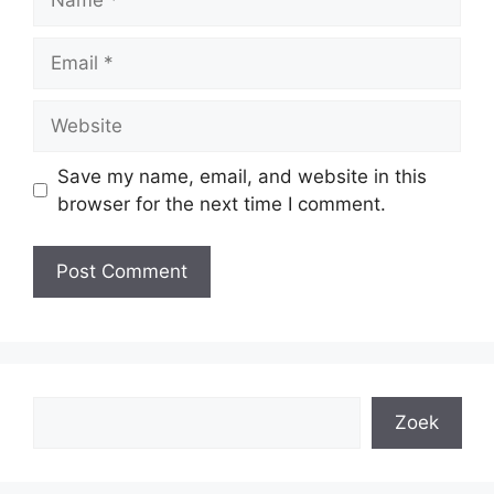
Email
Website
Save my name, email, and website in this
browser for the next time I comment.
Search
Zoek