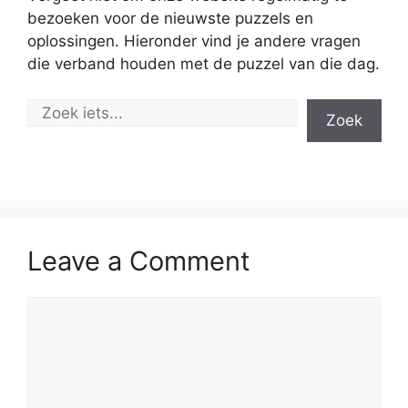
bezoeken voor de nieuwste puzzels en
oplossingen. Hieronder vind je andere vragen
die verband houden met de puzzel van die dag.
Zoek
Leave a Comment
Comment