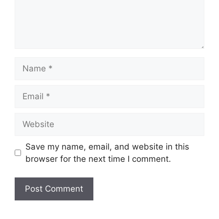
Name
Email
Website
Save my name, email, and website in this
browser for the next time I comment.