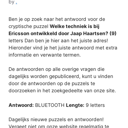
by
.
Ben je op zoek naar het antwoord voor de
cryptische puzzel
Welke techniek is bij
Ericsson ontwikkeld door Jaap Haartsen? (9)
letters Dan ben je hier aan het juiste adres!
Hieronder vind je het juiste antwoord met extra
informatie en verwante termen.
De antwoorden op alle overige vragen die
dagelijks worden gepubliceerd, kunt u vinden
door de antwoorden op de puzzels te
doorzoeken in het zoekgedeelte van onze site.
Antwoord:
BLUETOOTH
Lengte:
9 letters
Dagelijks nieuwe puzzels en antwoorden!
Vergeet niet om onze website regelmatig te