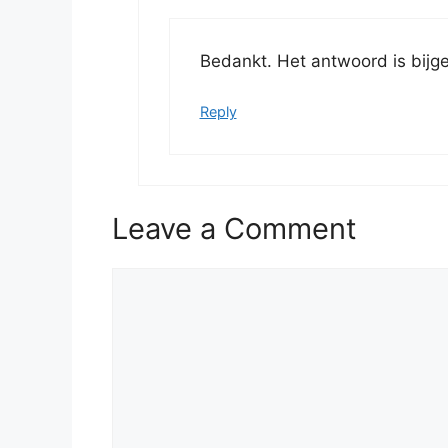
Bedankt. Het antwoord is bijg
Reply
Leave a Comment
Comment