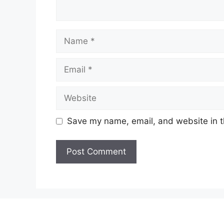
Name
Email
Website
Save my name, email, and website in t