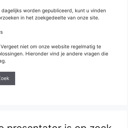
 dagelijks worden gepubliceerd, kunt u vinden
rzoeken in het zoekgedeelte van onze site.
rs
 Vergeet niet om onze website regelmatig te
lossingen. Hieronder vind je andere vragen die
ag.
Zoek