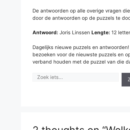
De antwoorden op alle overige vragen die
door de antwoorden op de puzzels te doo
Antwoord:
Joris Linssen
Lengte:
12 lette
Dagelijks nieuwe puzzels en antwoorden!
bezoeken voor de nieuwste puzzels en op
verband houden met de puzzel van die d