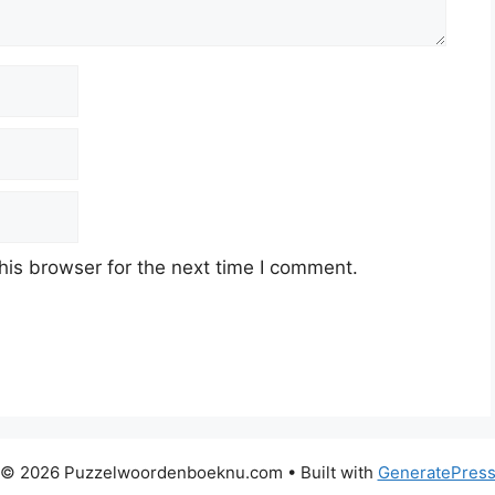
his browser for the next time I comment.
© 2026 Puzzelwoordenboeknu.com
• Built with
GeneratePres