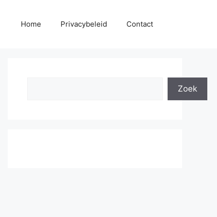
Home
Privacybeleid
Contact
Search
Zoek