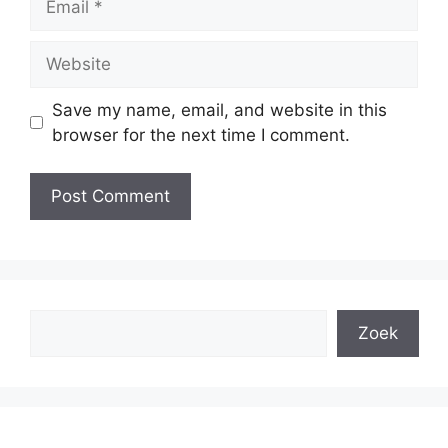
Website
Save my name, email, and website in this
browser for the next time I comment.
Search
Zoek