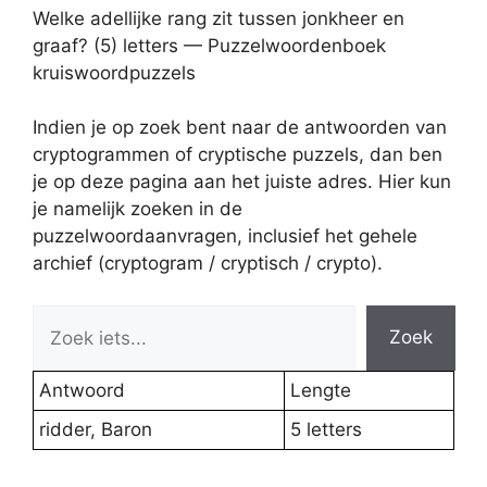
Welke adellijke rang zit tussen jonkheer en
graaf? (5) letters — Puzzelwoordenboek
kruiswoordpuzzels
Indien je op zoek bent naar de antwoorden van
cryptogrammen of cryptische puzzels, dan ben
je op deze pagina aan het juiste adres. Hier kun
je namelijk zoeken in de
puzzelwoordaanvragen, inclusief het gehele
archief (cryptogram / cryptisch / crypto).
Zoek
Antwoord
Lengte
ridder, Baron
5 letters