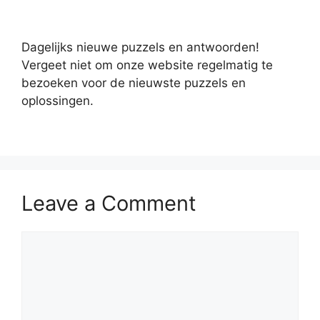
Dagelijks nieuwe puzzels en antwoorden!
Vergeet niet om onze website regelmatig te
bezoeken voor de nieuwste puzzels en
oplossingen.
Leave a Comment
Comment