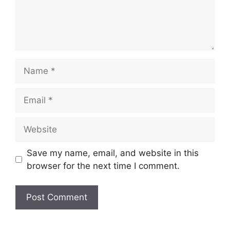
Name
Email
Website
Save my name, email, and website in this
browser for the next time I comment.