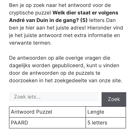
Ben je op zoek naar het antwoord voor de
cryptische puzzel
Welk dier staat er volgens
André van Duin in de gang? (5)
letters Dan
ben je hier aan het juiste adres! Hieronder vind
je het juiste antwoord met extra informatie en
verwante termen.
De antwoorden op alle overige vragen die
dagelijks worden gepubliceerd, kunt u vinden
door de antwoorden op de puzzels te
doorzoeken in het zoekgedeelte van onze site.
Zoek
Antwoord Puzzel
Lengte
PAARD
5 letters