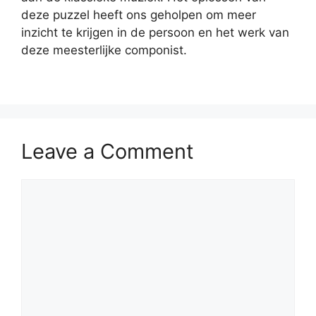
deze puzzel heeft ons geholpen om meer
inzicht te krijgen in de persoon en het werk van
deze meesterlijke componist.
Leave a Comment
Comment