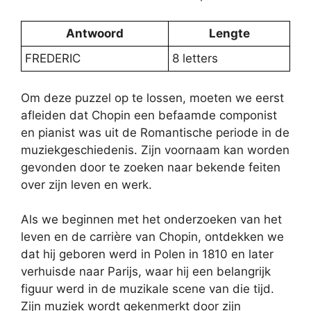
Antwoord
Lengte
FREDERIC
8 letters
Om deze puzzel op te lossen, moeten we eerst
afleiden dat Chopin een befaamde componist
en pianist was uit de Romantische periode in de
muziekgeschiedenis. Zijn voornaam kan worden
gevonden door te zoeken naar bekende feiten
over zijn leven en werk.
Als we beginnen met het onderzoeken van het
leven en de carrière van Chopin, ontdekken we
dat hij geboren werd in Polen in 1810 en later
verhuisde naar Parijs, waar hij een belangrijk
figuur werd in de muzikale scene van die tijd.
Zijn muziek wordt gekenmerkt door zijn