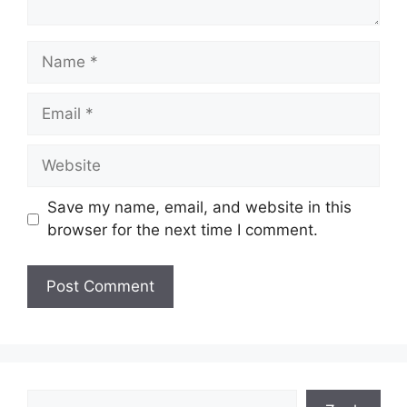
Name
Email
Website
Save my name, email, and website in this
browser for the next time I comment.
Search