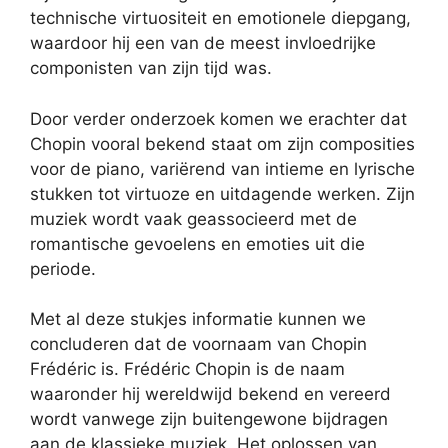
technische virtuositeit en emotionele diepgang,
waardoor hij een van de meest invloedrijke
componisten van zijn tijd was.
Door verder onderzoek komen we erachter dat
Chopin vooral bekend staat om zijn composities
voor de piano, variërend van intieme en lyrische
stukken tot virtuoze en uitdagende werken. Zijn
muziek wordt vaak geassocieerd met de
romantische gevoelens en emoties uit die
periode.
Met al deze stukjes informatie kunnen we
concluderen dat de voornaam van Chopin
Frédéric is. Frédéric Chopin is de naam
waaronder hij wereldwijd bekend en vereerd
wordt vanwege zijn buitengewone bijdragen
aan de klassieke muziek. Het oplossen van