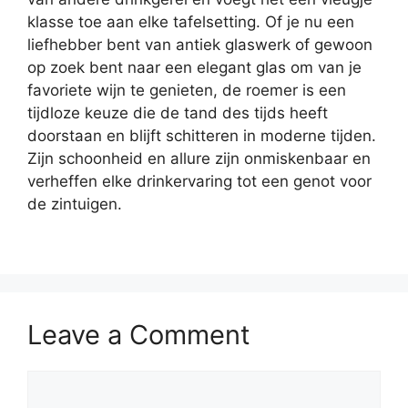
klasse toe aan elke tafelsetting. Of je nu een
liefhebber bent van antiek glaswerk of gewoon
op zoek bent naar een elegant glas om van je
favoriete wijn te genieten, de roemer is een
tijdloze keuze die de tand des tijds heeft
doorstaan en blijft schitteren in moderne tijden.
Zijn schoonheid en allure zijn onmiskenbaar en
verheffen elke drinkervaring tot een genot voor
de zintuigen.
Leave a Comment
Comment