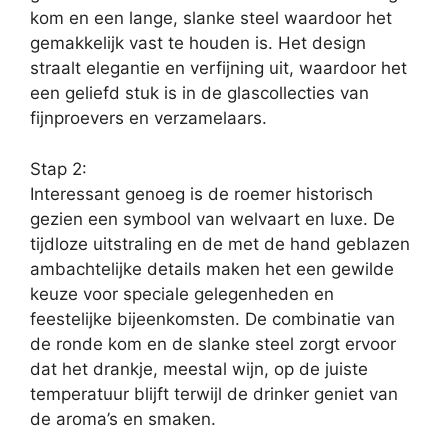
kom en een lange, slanke steel waardoor het
gemakkelijk vast te houden is. Het design
straalt elegantie en verfijning uit, waardoor het
een geliefd stuk is in de glascollecties van
fijnproevers en verzamelaars.
Stap 2:
Interessant genoeg is de roemer historisch
gezien een symbool van welvaart en luxe. De
tijdloze uitstraling en de met de hand geblazen
ambachtelijke details maken het een gewilde
keuze voor speciale gelegenheden en
feestelijke bijeenkomsten. De combinatie van
de ronde kom en de slanke steel zorgt ervoor
dat het drankje, meestal wijn, op de juiste
temperatuur blijft terwijl de drinker geniet van
de aroma’s en smaken.