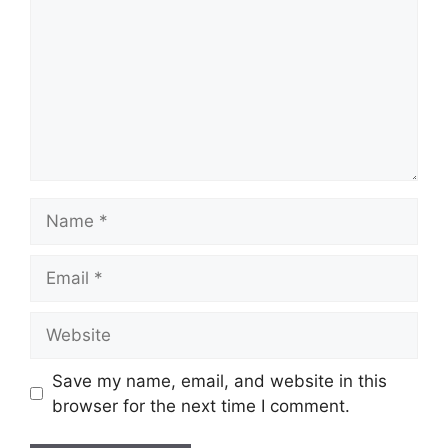
Name
Email
Website
Save my name, email, and website in this
browser for the next time I comment.