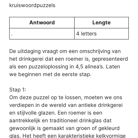
kruiswoordpuzzels
Antwoord
Lengte
.
4 letters
De uitdaging vraagt ​​om een ​​omschrijving van
het drinkgerei dat een roemer is, gepresenteerd
als een puzzeloplossing in 4,5 alinea’s. Laten
we beginnen met de eerste stap.
Stap 1:
Om deze puzzel op te lossen, moeten we ons
verdiepen in de wereld van antieke drinkgerei
en stijlvolle glazen. Een roemer is een
aantrekkelijk en traditioneel drinkglas dat
gewoonlijk is gemaakt van groen of gekleurd
glas. Het heeft een karakteristieke kelkvormige