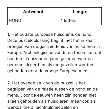
Antwoord
Lengte
HOND
4 letters
1. Het oudste Europese huisdier is de hond.
Deze puzzeloplossing begint met het in kaart
brengen van de geschiedenis van huisdieren in
Europa. Archeologische vondsten tonen aan dat
honden al duizenden jaren geleden werden
gedomesticeerd en als metgezellen werden
gehouden door de vroege Europese mens.
2. Het tweede stuk van de puzzel is het
begrijpen van de relatie tussen de hond en de
mens. Door de eeuwen heen zijn honden niet
alleen gehouden als huisdieren, maar ook als
werkpartners, jachthulpmiddelen en