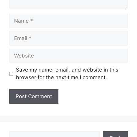
Name
Email
Website
Save my name, email, and website in this
browser for the next time I comment.
Search