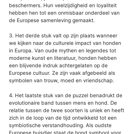
beschermers. Hun veelzijdigheid en loyaliteit
hebben hen tot een onmisbaar onderdeel van
de Europese samenleving gemaakt.
3. Het derde stuk valt op zijn plaats wanneer
we kijken naar de culturele impact van honden
in Europa. Van oude mythen en legendes tot
moderne kunst en literatuur, honden hebben
een blijvende indruk achtergelaten op de
Europese cultuur. Ze zijn vaak afgebeeld als
symbolen van trouw, moed en vriendschap.
4. Het laatste stuk van de puzzel benadrukt de
evolutionaire band tussen mens en hond. De
relatie tussen de twee soorten is uniek en heeft
zich in de loop van de tijd ontwikkeld tot een
symbiotische verstandhouding. Als oudste
Europese huisdier staat de hond symbool voor