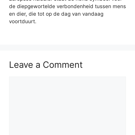
de diepgewortelde verbondenheid tussen mens
en dier, die tot op de dag van vandaag
voortduurt.
Leave a Comment
Comment