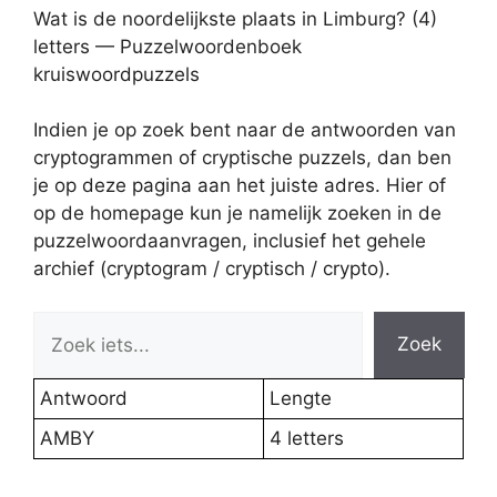
Wat is de noordelijkste plaats in Limburg? (4)
letters — Puzzelwoordenboek
kruiswoordpuzzels
Indien je op zoek bent naar de antwoorden van
cryptogrammen of cryptische puzzels, dan ben
je op deze pagina aan het juiste adres. Hier of
op de homepage kun je namelijk zoeken in de
puzzelwoordaanvragen, inclusief het gehele
archief (cryptogram / cryptisch / crypto).
Zoek
Antwoord
Lengte
AMBY
4 letters