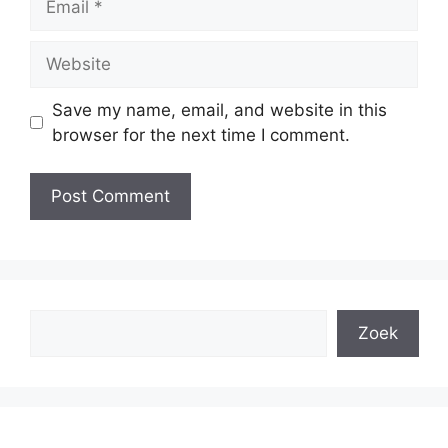
Website
Save my name, email, and website in this
browser for the next time I comment.
Search
Zoek