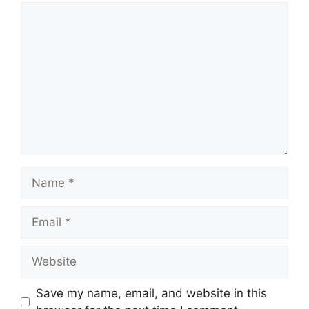
Comment
Name
Email
Website
Save my name, email, and website in this