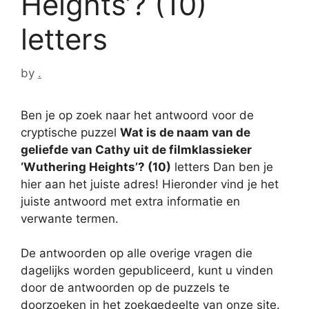
Heights’? (10)
letters
by
.
Ben je op zoek naar het antwoord voor de
cryptische puzzel
Wat is de naam van de
geliefde van Cathy uit de filmklassieker
‘Wuthering Heights’? (10)
letters Dan ben je
hier aan het juiste adres! Hieronder vind je het
juiste antwoord met extra informatie en
verwante termen.
De antwoorden op alle overige vragen die
dagelijks worden gepubliceerd, kunt u vinden
door de antwoorden op de puzzels te
doorzoeken in het zoekgedeelte van onze site.