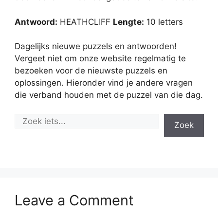
Antwoord:
HEATHCLIFF
Lengte:
10 letters
Dagelijks nieuwe puzzels en antwoorden!
Vergeet niet om onze website regelmatig te
bezoeken voor de nieuwste puzzels en
oplossingen. Hieronder vind je andere vragen
die verband houden met de puzzel van die dag.
Zoek
Leave a Comment