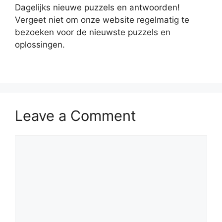
Dagelijks nieuwe puzzels en antwoorden!
Vergeet niet om onze website regelmatig te
bezoeken voor de nieuwste puzzels en
oplossingen.
Leave a Comment
Comment