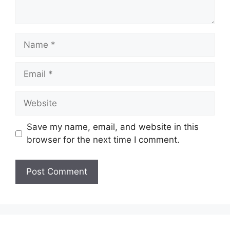
Name
Email
Website
Save my name, email, and website in this
browser for the next time I comment.