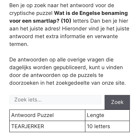
Ben je op zoek naar het antwoord voor de
cryptische puzzel
Wat is de Engelse benaming
voor een smartlap? (10)
letters Dan ben je hier
aan het juiste adres! Hieronder vind je het juiste
antwoord met extra informatie en verwante
termen.
De antwoorden op alle overige vragen die
dagelijks worden gepubliceerd, kunt u vinden
door de antwoorden op de puzzels te
doorzoeken in het zoekgedeelte van onze site.
Zoek
Antwoord Puzzel
Lengte
TEARJERKER
10 letters