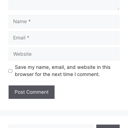
Name
Email
Website
Save my name, email, and website in this
browser for the next time I comment.
Search