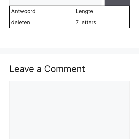
Antwoord
Lengte
deleten
7 letters
Leave a Comment
Comment