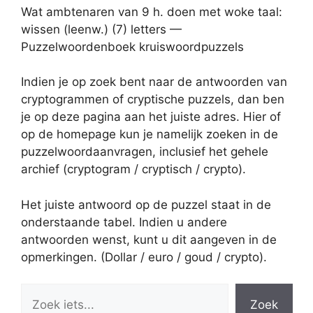
Wat ambtenaren van 9 h. doen met woke taal:
wissen (leenw.) (7) letters —
Puzzelwoordenboek kruiswoordpuzzels
Indien je op zoek bent naar de antwoorden van
cryptogrammen of cryptische puzzels, dan ben
je op deze pagina aan het juiste adres. Hier of
op de homepage kun je namelijk zoeken in de
puzzelwoordaanvragen, inclusief het gehele
archief (cryptogram / cryptisch / crypto).
Het juiste antwoord op de puzzel staat in de
onderstaande tabel. Indien u andere
antwoorden wenst, kunt u dit aangeven in de
opmerkingen. (Dollar / euro / goud / crypto).
Zoek