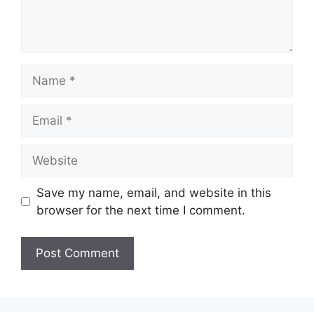
Name
Email
Website
Save my name, email, and website in this
browser for the next time I comment.