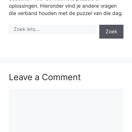
oplossingen. Hieronder vind je andere vragen
die verband houden met de puzzel van die dag.
Zoek
Leave a Comment
Comment