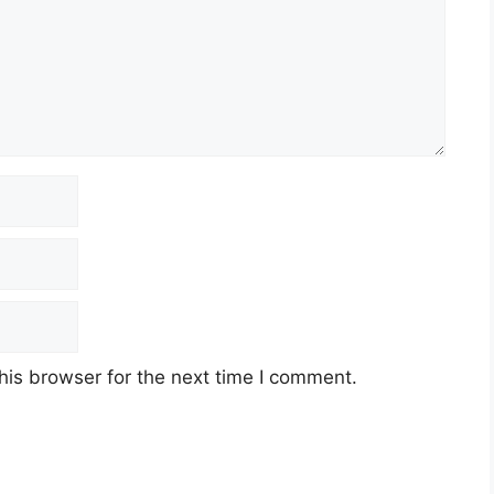
his browser for the next time I comment.