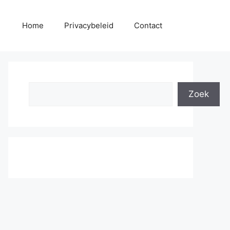
Home
Privacybeleid
Contact
Search
Zoek