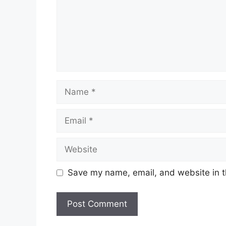
Name
Email
Website
Save my name, email, and website in t