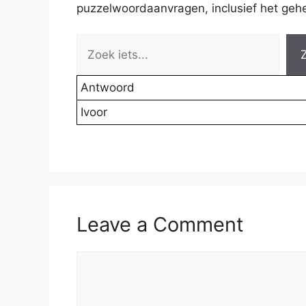
puzzelwoordaanvragen, inclusief het gehel
Antwoord
Ivoor
Leave a Comment
Comment