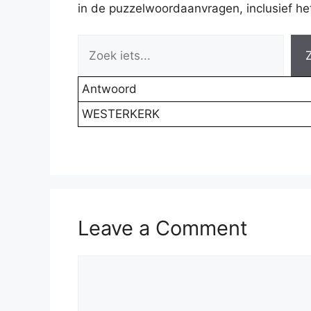
in de puzzelwoordaanvragen, inclusief het 
Antwoord
WESTERKERK
Leave a Comment
Comment