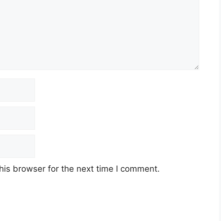
his browser for the next time I comment.