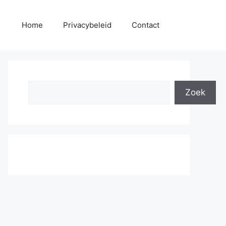
Home
Privacybeleid
Contact
Search
Zoek