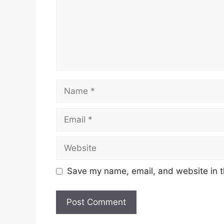
Name
Email
Website
Save my name, email, and website in t