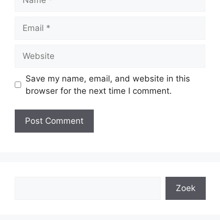
Email
Website
Save my name, email, and website in this
browser for the next time I comment.
Search
Zoek