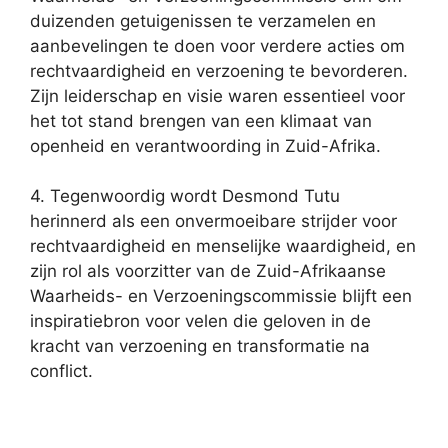
duizenden getuigenissen te verzamelen en
aanbevelingen te doen voor verdere acties om
rechtvaardigheid en verzoening te bevorderen.
Zijn leiderschap en visie waren essentieel voor
het tot stand brengen van een klimaat van
openheid en verantwoording in Zuid-Afrika.
4. Tegenwoordig wordt Desmond Tutu
herinnerd als een onvermoeibare strijder voor
rechtvaardigheid en menselijke waardigheid, en
zijn rol als voorzitter van de Zuid-Afrikaanse
Waarheids- en Verzoeningscommissie blijft een
inspiratiebron voor velen die geloven in de
kracht van verzoening en transformatie na
conflict.