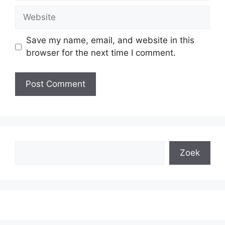
Website
Save my name, email, and website in this
browser for the next time I comment.
Search
Zoek