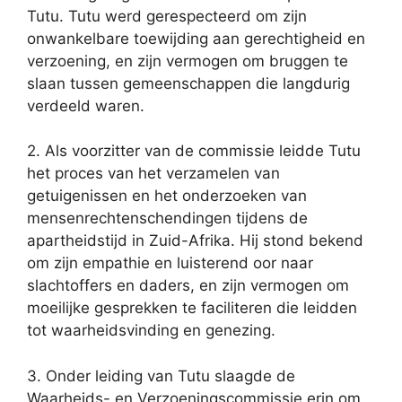
Tutu. Tutu werd gerespecteerd om zijn
onwankelbare toewijding aan gerechtigheid en
verzoening, en zijn vermogen om bruggen te
slaan tussen gemeenschappen die langdurig
verdeeld waren.
2. Als voorzitter van de commissie leidde Tutu
het proces van het verzamelen van
getuigenissen en het onderzoeken van
mensenrechtenschendingen tijdens de
apartheidstijd in Zuid-Afrika. Hij stond bekend
om zijn empathie en luisterend oor naar
slachtoffers en daders, en zijn vermogen om
moeilijke gesprekken te faciliteren die leidden
tot waarheidsvinding en genezing.
3. Onder leiding van Tutu slaagde de
Waarheids- en Verzoeningscommissie erin om