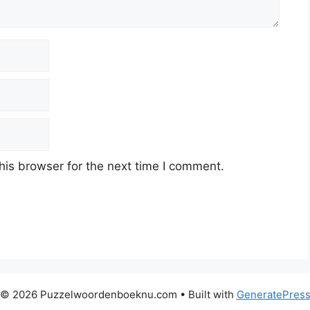
his browser for the next time I comment.
© 2026 Puzzelwoordenboeknu.com
• Built with
GeneratePres