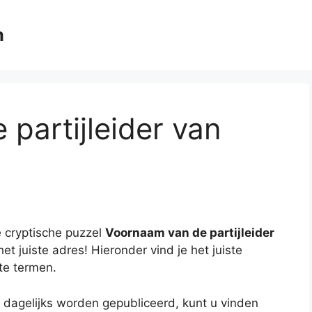
m
partijleider van
 cryptische puzzel
Voornaam van de partijleider
et juiste adres! Hieronder vind je het juiste
te termen.
 dagelijks worden gepubliceerd, kunt u vinden