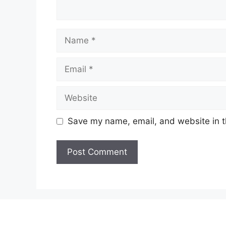
Name
Email
Website
Save my name, email, and website in t