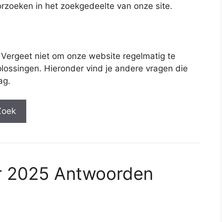
rzoeken in het zoekgedeelte van onze site.
 Vergeet niet om onze website regelmatig te
lossingen. Hieronder vind je andere vragen die
ag.
Zoek
r 2025 Antwoorden