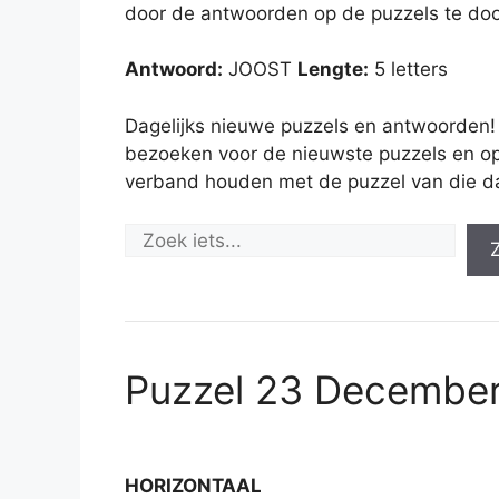
door de antwoorden op de puzzels te doo
Antwoord:
JOOST
Lengte:
5 letters
Dagelijks nieuwe puzzels en antwoorden!
bezoeken voor de nieuwste puzzels en op
verband houden met de puzzel van die d
Puzzel 23 Decembe
HORIZONTAAL