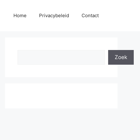
Home
Privacybeleid
Contact
Search
Zoek