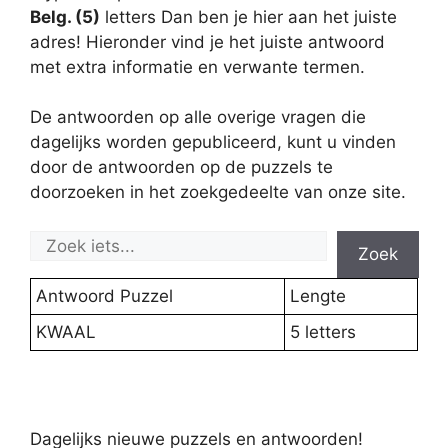
Belg. (5)
letters Dan ben je hier aan het juiste
adres! Hieronder vind je het juiste antwoord
met extra informatie en verwante termen.
De antwoorden op alle overige vragen die
dagelijks worden gepubliceerd, kunt u vinden
door de antwoorden op de puzzels te
doorzoeken in het zoekgedeelte van onze site.
Zoek
Antwoord Puzzel
Lengte
KWAAL
5 letters
Dagelijks nieuwe puzzels en antwoorden!