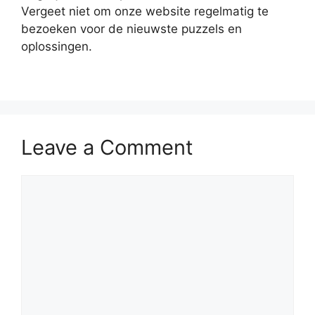
Vergeet niet om onze website regelmatig te
bezoeken voor de nieuwste puzzels en
oplossingen.
Leave a Comment
Comment