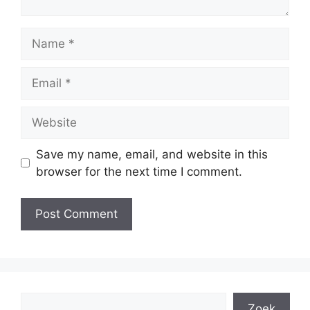
Name
Email
Website
Save my name, email, and website in this
browser for the next time I comment.
Search
Zoek