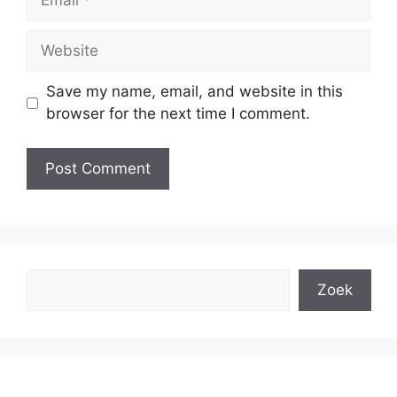
Website
Save my name, email, and website in this
browser for the next time I comment.
Search
Zoek