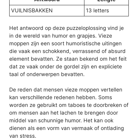
VUILNISBAKKEN
13 letters
Het antwoord op deze puzzeloplossing vind je
in de wereld van humor en grapjes. Vieze
moppen zijn een soort humoristische uitingen
die vaak een schokkend, verrassend of absurd
element bevatten. Ze staan bekend om het feit
dat ze vaak onder de gordel zijn en expliciete
taal of onderwerpen bevatten.
De reden dat mensen vieze moppen vertellen
kan verschillende redenen hebben. Soms
worden ze gebruikt om taboes te doorbreken of
om mensen aan het lachen te brengen door
middel van schunnige humor. Het kan ook
dienen als een vorm van vermaak of ontlading
van stress.