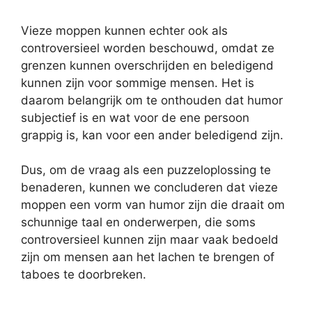
Vieze moppen kunnen echter ook als
controversieel worden beschouwd, omdat ze
grenzen kunnen overschrijden en beledigend
kunnen zijn voor sommige mensen. Het is
daarom belangrijk om te onthouden dat humor
subjectief is en wat voor de ene persoon
grappig is, kan voor een ander beledigend zijn.
Dus, om de vraag als een puzzeloplossing te
benaderen, kunnen we concluderen dat vieze
moppen een vorm van humor zijn die draait om
schunnige taal en onderwerpen, die soms
controversieel kunnen zijn maar vaak bedoeld
zijn om mensen aan het lachen te brengen of
taboes te doorbreken.