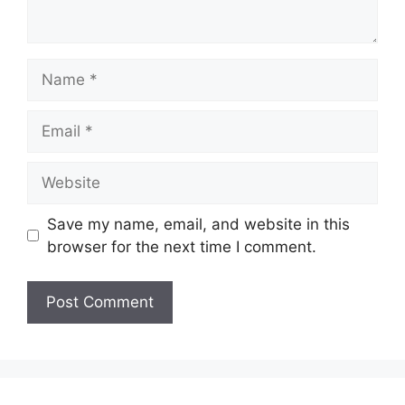
Name
Email
Website
Save my name, email, and website in this
browser for the next time I comment.