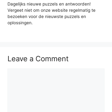
Dagelijks nieuwe puzzels en antwoorden!
Vergeet niet om onze website regelmatig te
bezoeken voor de nieuwste puzzels en
oplossingen.
Leave a Comment
Comment