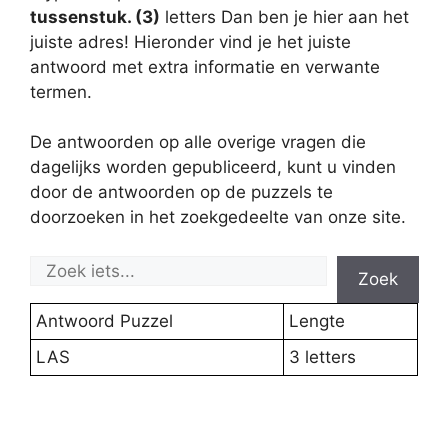
tussenstuk. (3)
letters Dan ben je hier aan het
juiste adres! Hieronder vind je het juiste
antwoord met extra informatie en verwante
termen.
De antwoorden op alle overige vragen die
dagelijks worden gepubliceerd, kunt u vinden
door de antwoorden op de puzzels te
doorzoeken in het zoekgedeelte van onze site.
Zoek
Antwoord Puzzel
Lengte
LAS
3 letters