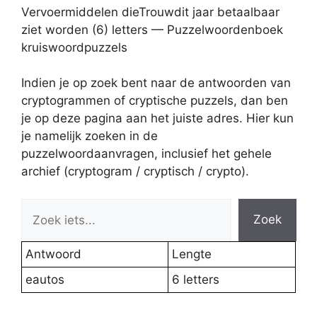
Vervoermiddelen dieTrouwdit jaar betaalbaar
ziet worden (6) letters — Puzzelwoordenboek
kruiswoordpuzzels
Indien je op zoek bent naar de antwoorden van
cryptogrammen of cryptische puzzels, dan ben
je op deze pagina aan het juiste adres. Hier kun
je namelijk zoeken in de
puzzelwoordaanvragen, inclusief het gehele
archief (cryptogram / cryptisch / crypto).
Zoek
Antwoord
Lengte
eautos
6 letters