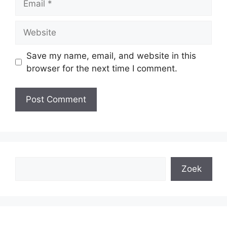
Website
Save my name, email, and website in this
browser for the next time I comment.
Search
Zoek