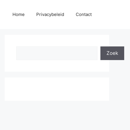
Home
Privacybeleid
Contact
Search
Zoek