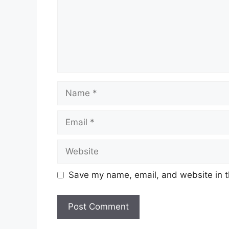
Name
Email
Website
Save my name, email, and website in t