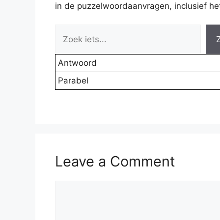
in de puzzelwoordaanvragen, inclusief het 
Antwoord
Parabel
Leave a Comment
Comment