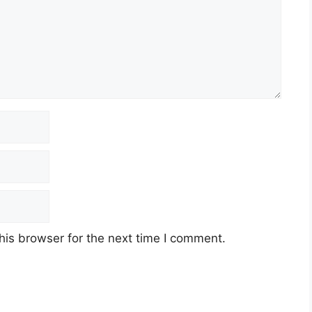
his browser for the next time I comment.