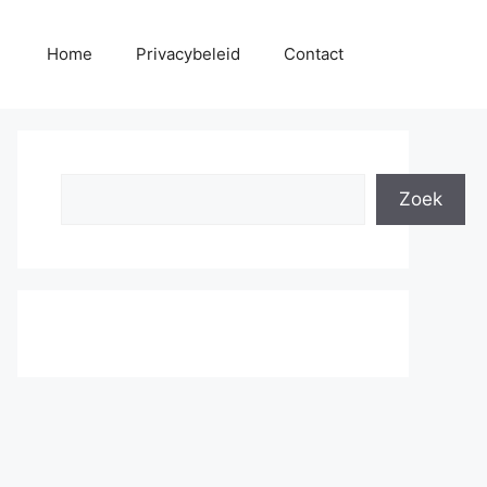
Home
Privacybeleid
Contact
Search
Zoek