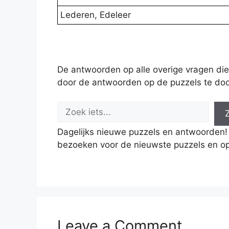
Lederen, Edeleer
De antwoorden op alle overige vragen die
door de antwoorden op de puzzels te doo
Dagelijks nieuwe puzzels en antwoorden!
bezoeken voor de nieuwste puzzels en op
Leave a Comment