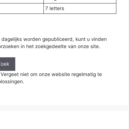
7 letters
 dagelijks worden gepubliceerd, kunt u vinden
rzoeken in het zoekgedeelte van onze site.
Zoek
 Vergeet niet om onze website regelmatig te
lossingen.