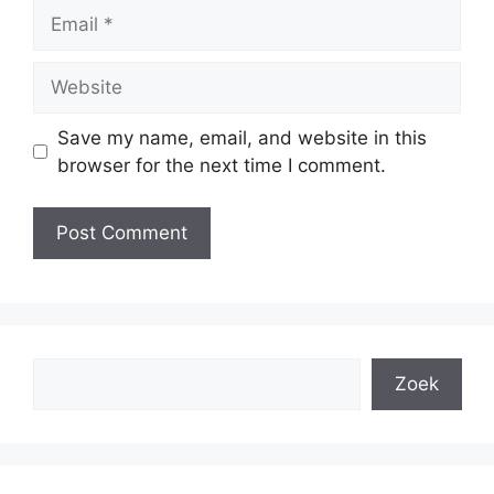
Email
Website
Save my name, email, and website in this
browser for the next time I comment.
Search
Zoek