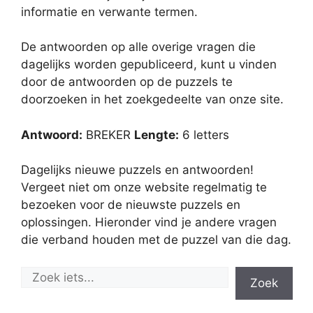
informatie en verwante termen.
De antwoorden op alle overige vragen die
dagelijks worden gepubliceerd, kunt u vinden
door de antwoorden op de puzzels te
doorzoeken in het zoekgedeelte van onze site.
Antwoord:
BREKER
Lengte:
6 letters
Dagelijks nieuwe puzzels en antwoorden!
Vergeet niet om onze website regelmatig te
bezoeken voor de nieuwste puzzels en
oplossingen. Hieronder vind je andere vragen
die verband houden met de puzzel van die dag.
Zoek