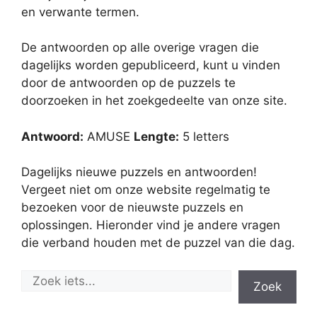
en verwante termen.
De antwoorden op alle overige vragen die
dagelijks worden gepubliceerd, kunt u vinden
door de antwoorden op de puzzels te
doorzoeken in het zoekgedeelte van onze site.
Antwoord:
AMUSE
Lengte:
5 letters
Dagelijks nieuwe puzzels en antwoorden!
Vergeet niet om onze website regelmatig te
bezoeken voor de nieuwste puzzels en
oplossingen. Hieronder vind je andere vragen
die verband houden met de puzzel van die dag.
Zoek