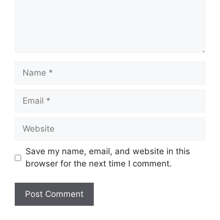
Name
Email
Website
Save my name, email, and website in this
browser for the next time I comment.