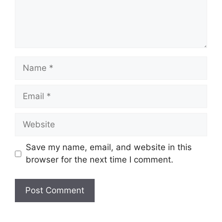
Name
Email
Website
Save my name, email, and website in this
browser for the next time I comment.