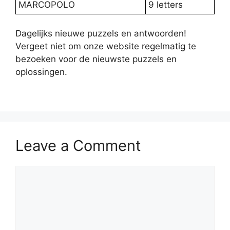
MARCOPOLO
9 letters
Dagelijks nieuwe puzzels en antwoorden!
Vergeet niet om onze website regelmatig te
bezoeken voor de nieuwste puzzels en
oplossingen.
Leave a Comment
Comment