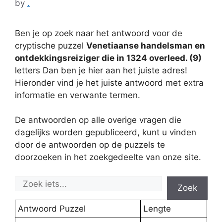
by
.
Ben je op zoek naar het antwoord voor de
cryptische puzzel
Venetiaanse handelsman en
ontdekkingsreiziger die in 1324 overleed. (9)
letters Dan ben je hier aan het juiste adres!
Hieronder vind je het juiste antwoord met extra
informatie en verwante termen.
De antwoorden op alle overige vragen die
dagelijks worden gepubliceerd, kunt u vinden
door de antwoorden op de puzzels te
doorzoeken in het zoekgedeelte van onze site.
Zoek
Antwoord Puzzel
Lengte