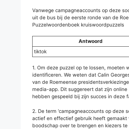
Vanwege campagneaccounts op deze soci
uit de bus bij de eerste ronde van de Roe
Puzzelwoordenboek kruiswoordpuzzels
Antwoord
tiktok
1. Om deze puzzel op te lossen, moeten 
identificeren. We weten dat Calin George
van de Roemeense presidentsverkiezing
media-app. Dit suggereert dat zijn onlin
hebben gespeeld bij zijn succes in deze 
2. De term ‘campagneaccounts op deze s
actief en effectief gebruik heeft gemaakt
boodschap over te brengen en kiezers te 