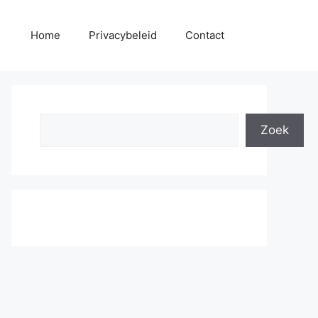
Home
Privacybeleid
Contact
Search
Zoek